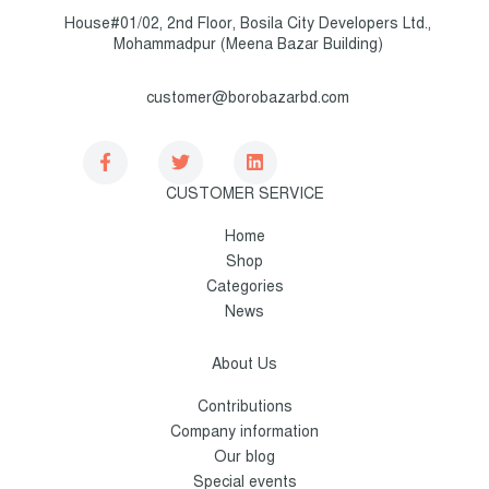
House#01/02, 2nd Floor, Bosila City Developers Ltd.,
Mohammadpur (Meena Bazar Building)
customer@borobazarbd.com
CUSTOMER SERVICE
Home
Shop
Categories
News
About Us
Contributions
Company information
Our blog
Special events