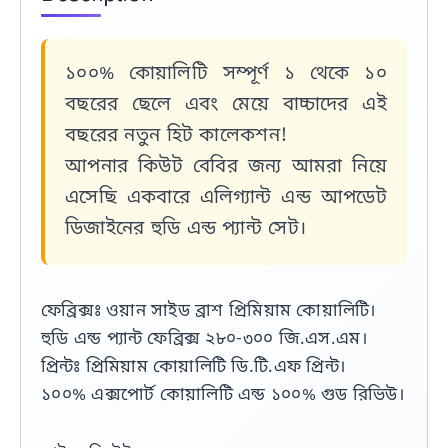
১০০% কোয়ালিটি সম্পূর্ণ ১ থেকে ১০
বছরের ছেলে এবং মেয়ে বাচ্চাদের এই
বছরের নতুন হিট কালেকশন!
আপনার কিউট বেবির জন্য আমরা নিয়ে
এসেছি একবারে এলিগ্যান্ট এন্ড আপডেট
ডিজাইনের হুডি এন্ড প্যান্ট সেট।
ফেব্রিক্সঃ ওয়ান সাইড ব্রাশ প্রিমিয়াম কোয়ালিটি।
হুডি এন্ড প্যান্ট ফেব্রিক্স ২৮০-৩০০ জি.এস.এম।
প্রিন্টঃ প্রিমিয়াম কোয়ালিটি ডি.টি.এফ প্রিন্ট।
১০০% এক্সপোর্ট কোয়ালিটি এন্ড ১০০% গুড রিভিউ।