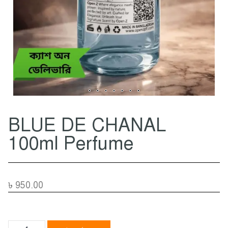
BLUE DE CHANAL
100ml Perfume
৳
950.00