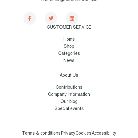
CUSTOMER SERVICE
Home
Shop
Categories
News
About Us
Contributions
Company information
Our blog
Special events
Terms & conditions
Privacy
Cookies
Accessibility