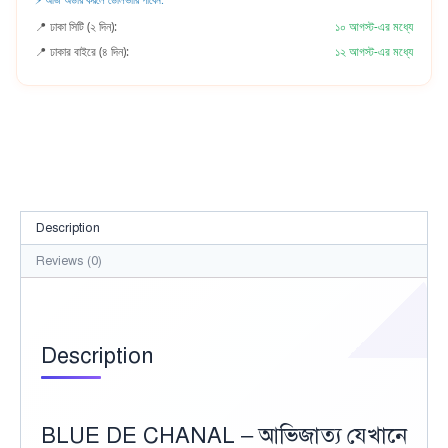
📍 ঢাকা সিটি (২ দিন):
১০ আগস্ট-এর মধ্যে
📍 ঢাকার বাইরে (৪ দিন):
১২ আগস্ট-এর মধ্যে
Description
Reviews (0)
Description
BLUE DE CHANAL – আভিজাত্য যেখানে