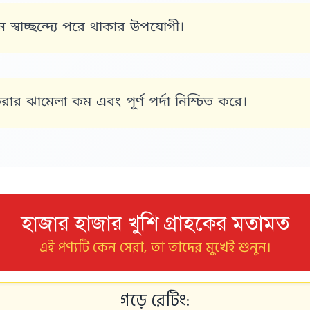
 স্বাচ্ছন্দ্যে পরে থাকার উপযোগী।
ি করার ঝামেলা কম এবং পূর্ণ পর্দা নিশ্চিত করে।
হাজার হাজার খুশি গ্রাহকের মতামত
এই পণ্যটি কেন সেরা, তা তাদের মুখেই শুনুন।
গড়ে রেটিং: