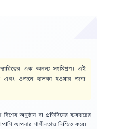
ায়িত্বের এক অনন্য সংমিশ্রণ। এই
 এবং ওজনে হালকা হওয়ার জন্য
িশেষ অনুষ্ঠান বা প্রতিদিনের ব্যবহারের
শাপাশি আপনার শালীনতাও নিশ্চিত করে।