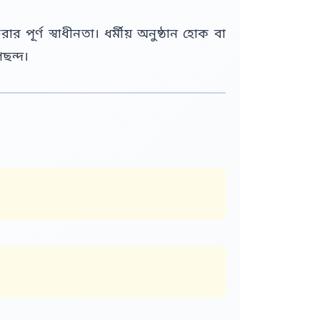
পূর্ণ স্বাধীনতা। ধর্মীয় অনুষ্ঠান হোক বা
ছন্দ।