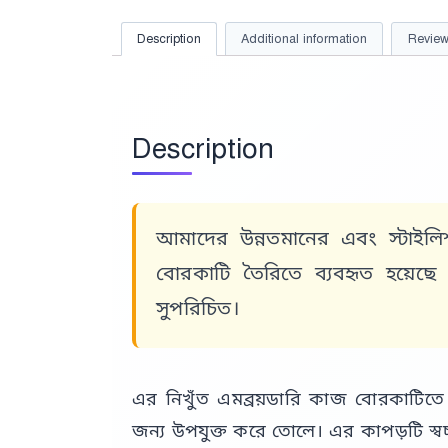
Description
Additional information
Review
Description
আমাদের উন্নতমানের এবং স্টাইল
বোরকাটি তৈরিতে ব্যবহৃত হয়েছে 
সুপরিচিত।
এর নিখুঁত এমব্রয়ডারি কাজ বোরকাটিত
জন্য উপযুক্ত করে তোলে। এর কাপড়টি স্বচ