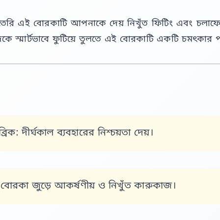
য়ে তৈরি এই বোরকাটি আপনাকে দেয় নিখুঁত ফিটিং এবং চলাফেরার 
ে স্মার্টভাবে ফুটিয়ে তুলতে এই বোরকাটি একটি চমৎকার প
্রিক:
দীর্ঘকাল ব্যবহারের নিশ্চয়তা দেয়।
বোরকা জুড়ে আকর্ষণীয় ও নিখুঁত কারুকাজ।