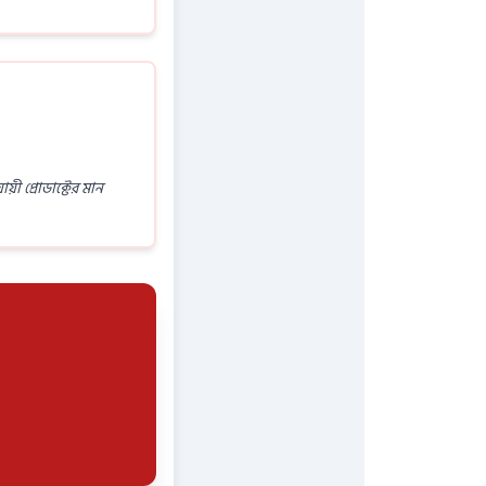
ী প্রোডাক্টের মান