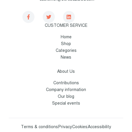
CUSTOMER SERVICE
Home
Shop
Categories
News
About Us
Contributions
Company information
Our blog
Special events
Terms & conditions
Privacy
Cookies
Accessibility