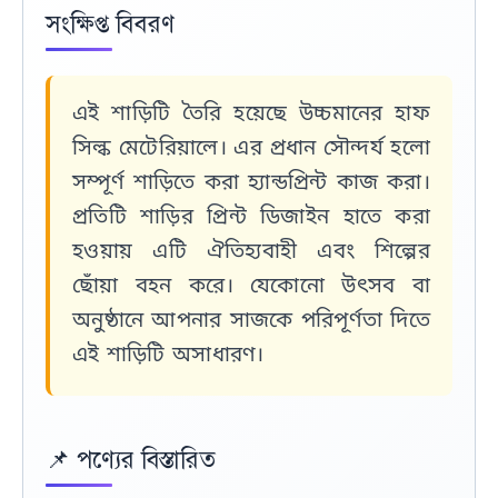
সংক্ষিপ্ত বিবরণ
এই শাড়িটি তৈরি হয়েছে
উচ্চমানের হাফ
সিল্ক মেটেরিয়ালে
। এর প্রধান সৌন্দর্য হলো
সম্পূর্ণ শাড়িতে করা
হ্যান্ডপ্রিন্ট কাজ করা
।
প্রতিটি শাড়ির প্রিন্ট ডিজাইন হাতে করা
হওয়ায় এটি
ঐতিহ্যবাহী এবং শিল্পের
ছোঁয়া
বহন করে। যেকোনো উৎসব বা
অনুষ্ঠানে আপনার সাজকে পরিপূর্ণতা দিতে
এই শাড়িটি অসাধারণ।
📌 পণ্যের বিস্তারিত