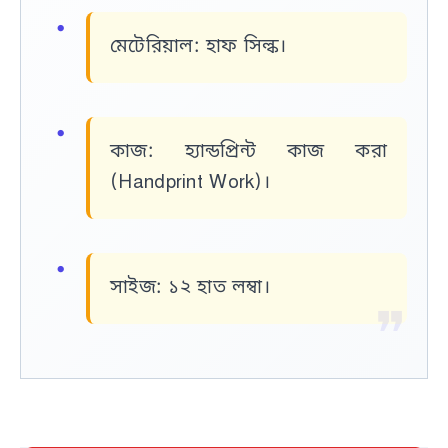
মেটেরিয়াল:
হাফ সিল্ক।
কাজ:
হ্যান্ডপ্রিন্ট কাজ করা
(Handprint Work)।
সাইজ:
১২ হাত লম্বা।