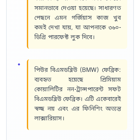
সমানভাবে দেওয়া হয়েছে। সাধারণত
পেছনে এমন গর্জিয়াস কাজ খুব
কমই দেখা যায়, যা আপনাকে ৩৬০-
ডিগ্রি পারফেক্ট লুক দিবে।
পিউর বিএমডব্লিউ (BMW) ফেব্রিক:
ব্যবহৃত হয়েছে প্রিমিয়াম
কোয়ালিটির
নন-ট্রান্সপারেন্ট সফট
বিএমডব্লিউ ফেব্রিক
। এটি একেবারেই
স্বচ্ছ নয় এবং এর ফিনিশিং অত্যন্ত
লাক্সারিয়াস।