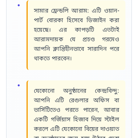
সামার ফ্রেন্ডলি আরাম:
এটি ওয়ান-
পার্ট বোরকা হিসেবে ডিজাইন করা
হয়েছে। এর কাপড়টি এতটাই
আরামদায়ক যে প্রচণ্ড গরমেও
আপনি ক্লান্তিহীনভাবে সারাদিন পরে
থাকতে পারবেন।
যেকোনো অনুষ্ঠানের কেন্দ্রবিন্দু:
আপনি এটি রেগুলার অফিস বা
ভার্সিটিতেও পরতে পারেন, আবার
একটি গর্জিয়াস হিজাব দিয়ে স্টাইল
করলে এটি যেকোনো বিয়ের দাওয়াত