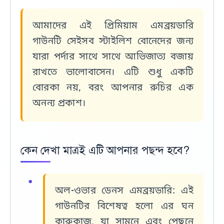
আমাদের এই
প্রিমিয়াম এমব্রয়ডারি
গাউনটি
সেইসব স্টাইলিশ বোনেদের জন্য
যারা পর্দার সাথে সাথে আভিজাত্য বজায়
রাখতে ভালোবাসেন। এটি শুধু একটি
বোরকা নয়, বরং আপনার রুচির এক
অনন্য প্রকাশ।
কেন দেখা মাত্রই এটি আপনার পছন্দ হবে?
অল-ওভার ডেনস এমব্রয়ডারি:
এই
গাউনটির বিশেষত্ব হলো এর
ঘন
কারুকাজ
, যা সামনে এবং পেছনে