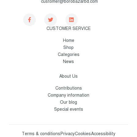
customer@borobazarbd.com
CUSTOMER SERVICE
Home
Shop
Categories
News
About Us
Contributions
Company information
Our blog
Special events
Terms & conditions
Privacy
Cookies
Accessibility