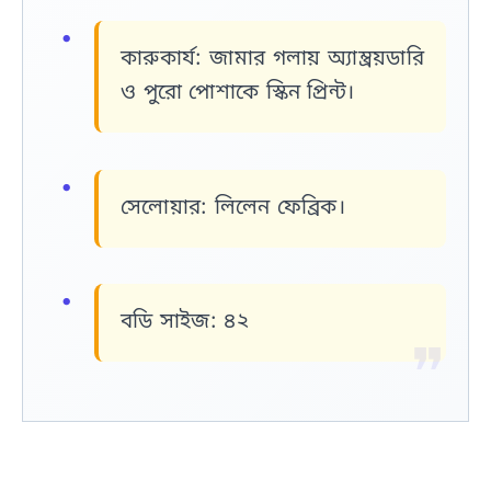
কারুকার্য:
জামার গলায় অ্যাম্ব্রয়ডারি
ও পুরো পোশাকে স্কিন প্রিন্ট।
সেলোয়ার:
লিলেন ফেব্রিক।
বডি সাইজ:
৪২