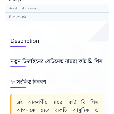
Description
Additional information
Reviews (0)
Description
নতুন ডিজাইনের রেডিমেড নায়রা কাট থ্রি পিস
✨
সংক্ষিপ্ত বিবরণ
এই আকর্ষণীয়
নায়রা কাট থ্রি পিস
আপনাকে দেবে একটি আধুনিক ও