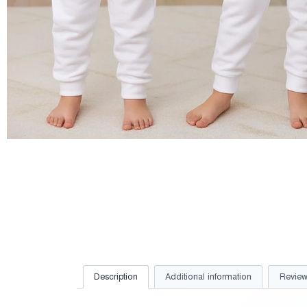
Description
Additional information
Review