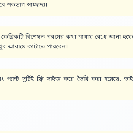
শতভাগ স্বাচ্ছন্দ্য।
ফেব্রিকটি বিশেষত গরমের কথা মাথায় রেখে আনা হ
 খুব আরামে কাটাতে পারবেন।
প্যান্ট দুটিই
ফ্রি সাইজ
করে তৈরি করা হয়েছে, তাই