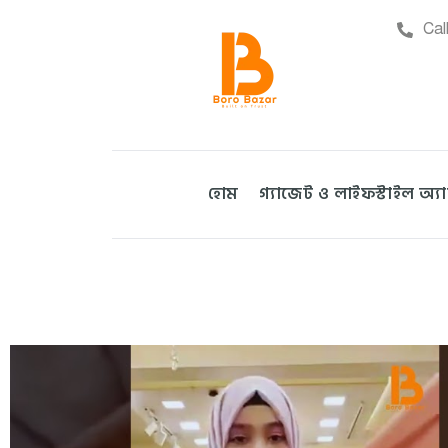
Cal
হোম
গ্যাজেট ও লাইফস্টাইল অ্য