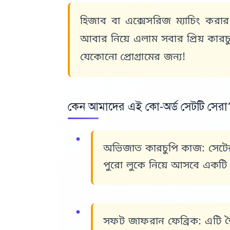
হিজাব বা এক্সেসরিজ ম্যাচিং 
আবার নিয়ে এলাম সবার প্রিয়
কারচ
যেকোনো প্রোগ্রামের জন্য!
কেন আমাদের এই কো-অর্ড সেটটি সেরা
অভিজাত কারচুপি কাজ:
সেটের
পুরো লুকে নিয়ে আসবে একটি প্
সফট জাফরান ফেব্রিক:
এটি ত