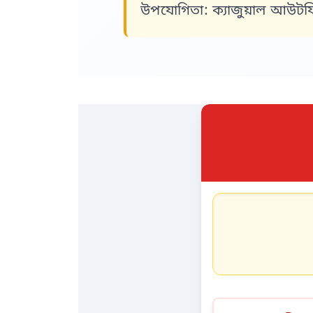
উপযোগিতা:
ক্যাজুয়াল আউটফিট