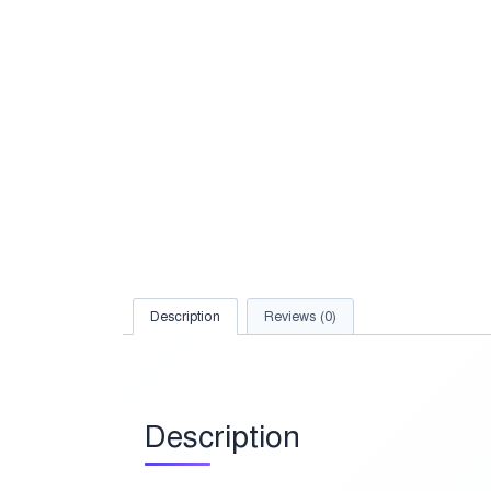
Description
Reviews (0)
Description