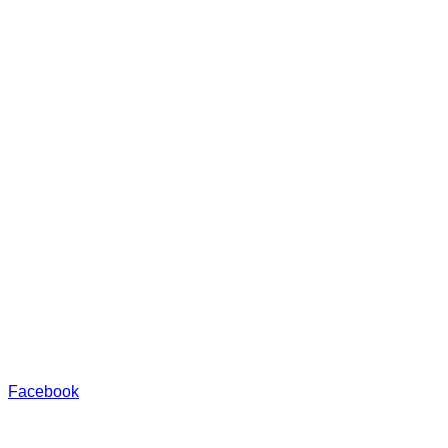
Facebook