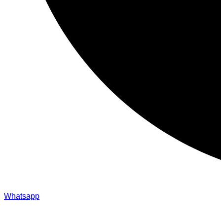
Whatsapp