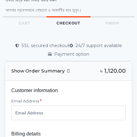
আপনার প্রবেশপথকে গোছানো ও আকর্ষণীয় করে তুলুন।
CART
CHECKOUT
FINISH
SSL secured checkout
24/7 support available
Payment option
৳ 1,120.00
Show Order Summary
Customer information
Email Address
*
Billing details