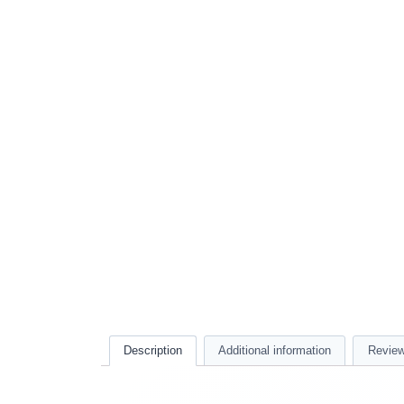
Description
Additional information
Review