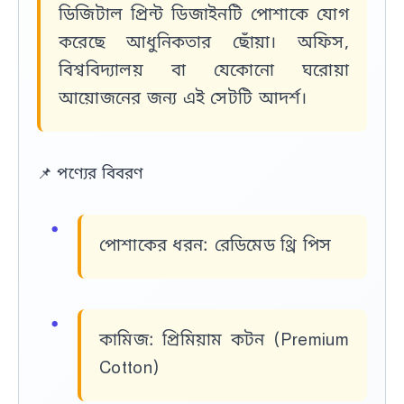
ডিজিটাল প্রিন্ট ডিজাইনটি পোশাকে যোগ
করেছে আধুনিকতার ছোঁয়া। অফিস,
বিশ্ববিদ্যালয় বা যেকোনো ঘরোয়া
আয়োজনের জন্য এই সেটটি আদর্শ।
📌
পণ্যের বিবরণ
পোশাকের ধরন:
রেডিমেড থ্রি পিস
কামিজ:
প্রিমিয়াম কটন (Premium
Cotton)