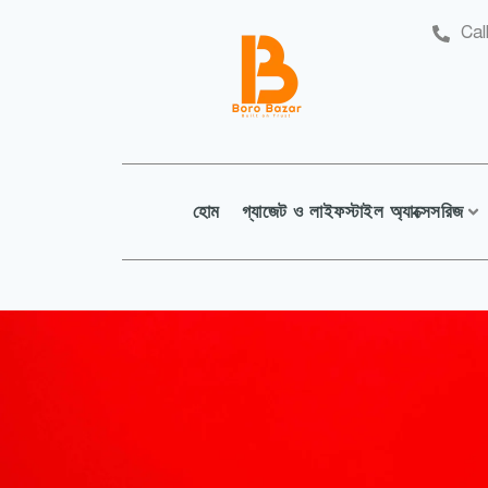
Cal
হোম
গ্যাজেট ও লাইফস্টাইল অ্যাক্সেসরিজ