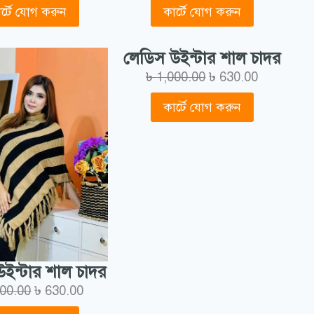
র্টে যোগ করুন
কার্টে যোগ করুন
লেডিস উইন্টার শাল চাদর
৳
1,000.00
৳
630.00
কার্টে যোগ করুন
ইন্টার শাল চাদর
000.00
৳
630.00