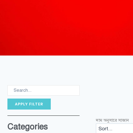
APPLY FILTER
দাম অনুসারে সাজান
Categories