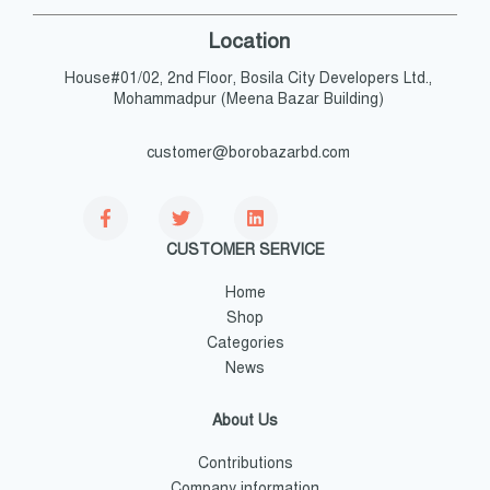
Location
House#01/02, 2nd Floor, Bosila City Developers Ltd.,
Mohammadpur (Meena Bazar Building)
customer@borobazarbd.com
CUSTOMER SERVICE
Home
Shop
Categories
News
About Us
Contributions
Company information