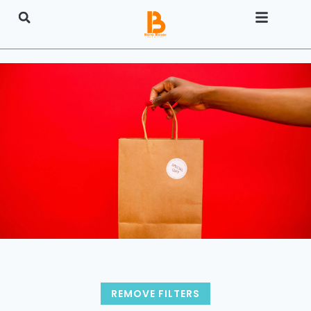
REMOVE FILTERS